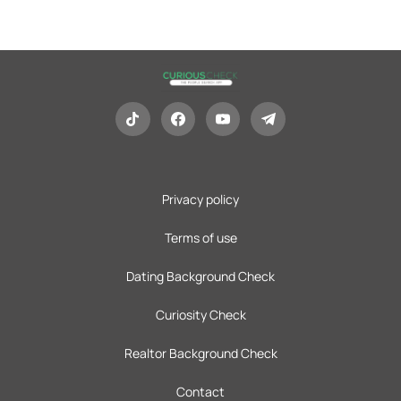
Privacy policy
Terms of use
Dating Background Check
Curiosity Check
Realtor Background Check
Contact