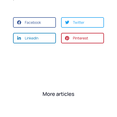
Facebook
Twitter
LinkedIn
Pinterest
More articles